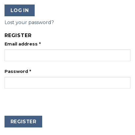
LOG IN
Lost your password?
REGISTER
Email address
*
Password
*
REGISTER