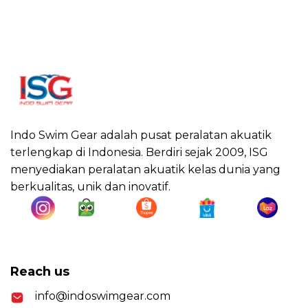
Indo Swim Gear adalah pusat peralatan akuatik
terlengkap di Indonesia. Berdiri sejak 2009, ISG
menyediakan peralatan akuatik kelas dunia yang
berkualitas, unik dan inovatif.
Reach us
info@indoswimgear.com