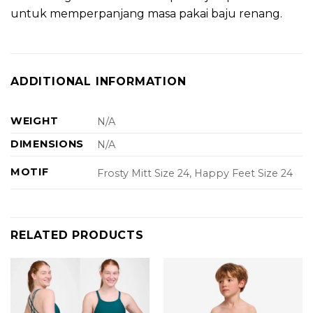
untuk memperpanjang masa pakai baju renang.
ADDITIONAL INFORMATION
WEIGHT
N/A
DIMENSIONS
N/A
MOTIF
Frosty Mitt Size 24, Happy Feet Size 24
RELATED PRODUCTS