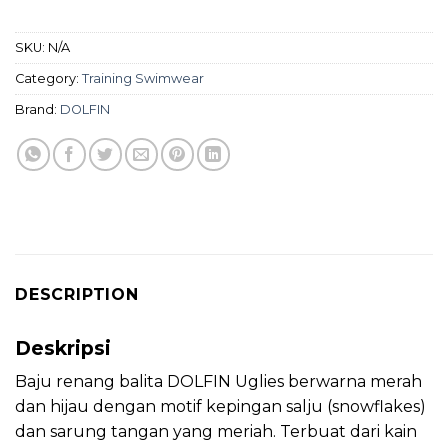
SKU:
N/A
Category:
Training Swimwear
Brand:
DOLFIN
DESCRIPTION
Deskripsi
Baju renang balita DOLFIN Uglies berwarna merah
dan hijau dengan motif kepingan salju (snowflakes)
dan sarung tangan yang meriah. Terbuat dari kain