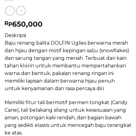
650,000
Rp
Deskripsi
Baju renang balita DOLFIN Uglies berwarna merah
dan hijau dengan motif kepingan salju (snowflakes)
dan sarung tangan yang meriah. Terbuat dari kain
tahan klorin untuk membantu mempertahankan
warna dan bentuk, pakaian renang ringan ini
memiliki lapisan dalam berwarna hijau penuh
untuk kenyamanan dan rasa percaya diri.
Memiliki fitur tali bermotif permen tongkat (Candy
Cane), tali belakang silang untuk kesesuaian yang
aman, potongan kaki rendah, dan bagian bawah
yang sedikit elastis untuk mencegah baju terangkat
ke atas.