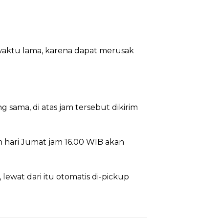
waktu lama, karena dapat merusak
 sama, di atas jam tersebut dikirim
h hari Jumat jam 16.00 WIB akan
 lewat dari itu otomatis di-pickup