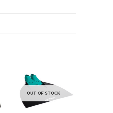
OUT OF STOCK