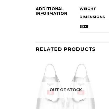
ADDITIONAL
WEIGHT
INFORMATION
DIMENSIONS
SIZE
RELATED PRODUCTS
OUT OF STOCK