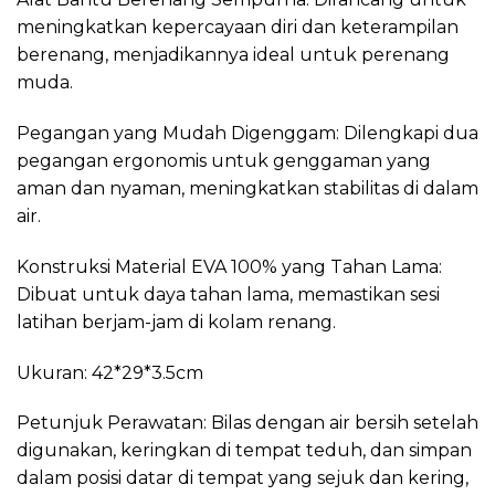
meningkatkan kepercayaan diri dan keterampilan
berenang, menjadikannya ideal untuk perenang
muda.
Pegangan yang Mudah Digenggam: Dilengkapi dua
pegangan ergonomis untuk genggaman yang
aman dan nyaman, meningkatkan stabilitas di dalam
air.
Konstruksi Material EVA 100% yang Tahan Lama:
Dibuat untuk daya tahan lama, memastikan sesi
latihan berjam-jam di kolam renang.
Ukuran: 42*29*3.5cm
Petunjuk Perawatan: Bilas dengan air bersih setelah
digunakan, keringkan di tempat teduh, dan simpan
dalam posisi datar di tempat yang sejuk dan kering,