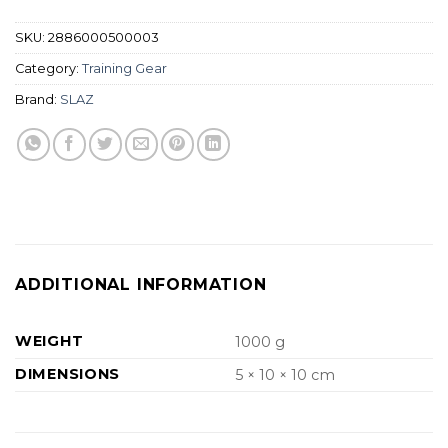
SKU:
2886000500003
Category:
Training Gear
Brand:
SLAZ
ADDITIONAL INFORMATION
WEIGHT
1000 g
DIMENSIONS
5 × 10 × 10 cm