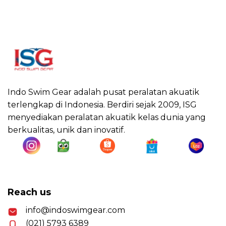
Indo Swim Gear adalah pusat peralatan akuatik
terlengkap di Indonesia. Berdiri sejak 2009, ISG
menyediakan peralatan akuatik kelas dunia yang
berkualitas, unik dan inovatif.
Reach us
info@indoswimgear.com
(021) 5793 6389