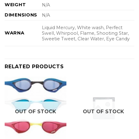
WEIGHT
N/A
DIMENSIONS
N/A
Liquid Mercury, White wash, Perfect
WARNA
Swell, Whirpool, Flame, Shooting Star,
Sweetie Tweet, Clear Water, Eye Candy
RELATED PRODUCTS
OUT OF STOCK
OUT OF STOCK