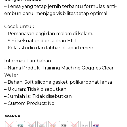
– Lensa yang tetap jernih terbantu formulasi anti-
embun baru, menjaga visibilitas tetap optimal.
Cocok untuk
– Pemanasan pagi dan malam di kolam.
– Sesi kekuatan dan latihan HIIT.
– Kelas studio dan latihan di apartemen.
Informasi Tambahan
– Nama Produk: Training Machine Goggles Clear
Water
– Bahan: Soft silicone gasket; polikarbonat lensa
– Ukuran: Tidak disebutkan
– Jumlah Isi: Tidak disebutkan
– Custom Product: No
WARNA